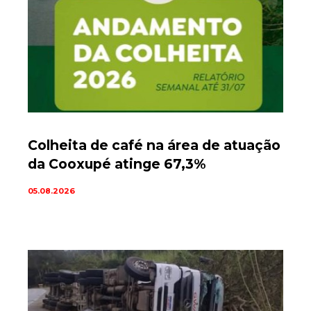
Colheita de café na área de atuação
da Cooxupé atinge 67,3%
05.08.2026