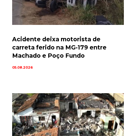
Acidente deixa motorista de
carreta ferido na MG-179 entre
Machado e Poço Fundo
05.08.2026