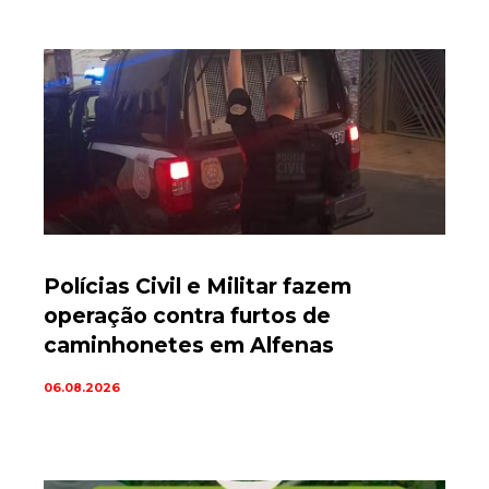
Polícias Civil e Militar fazem
operação contra furtos de
caminhonetes em Alfenas
06.08.2026