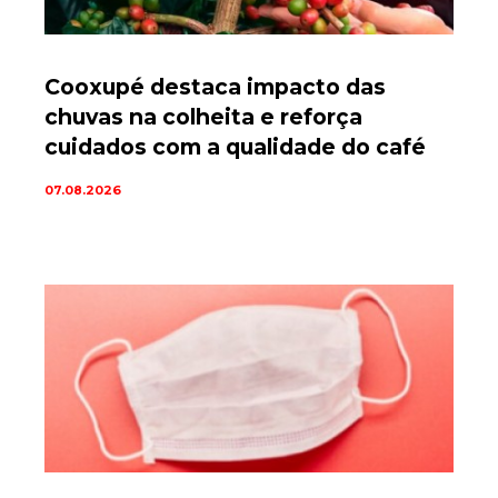
Cooxupé destaca impacto das
chuvas na colheita e reforça
cuidados com a qualidade do café
07.08.2026