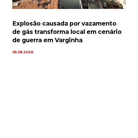
Explosão causada por vazamento
de gás transforma local em cenário
de guerra em Varginha
05.08.2026