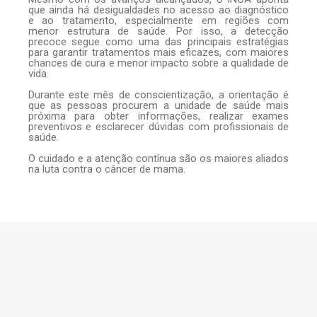
que ainda há desigualdades no acesso ao diagnóstico
e ao tratamento, especialmente em regiões com
menor estrutura de saúde. Por isso, a detecção
precoce segue como uma das principais estratégias
para garantir tratamentos mais eficazes, com maiores
chances de cura e menor impacto sobre a qualidade de
vida.
Durante este mês de conscientização, a orientação é
que as pessoas procurem a unidade de saúde mais
próxima para obter informações, realizar exames
preventivos e esclarecer dúvidas com profissionais de
saúde.
O cuidado e a atenção contínua são os maiores aliados
na luta contra o câncer de mama.