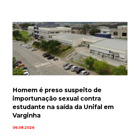
Homem é preso suspeito de
importunação sexual contra
estudante na saída da Unifal em
Varginha
06.08.2026