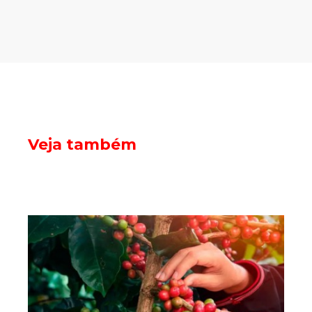
Veja também