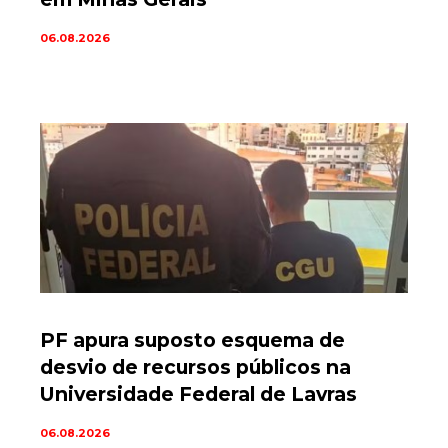
06.08.2026
PF apura suposto esquema de
desvio de recursos públicos na
Universidade Federal de Lavras
06.08.2026