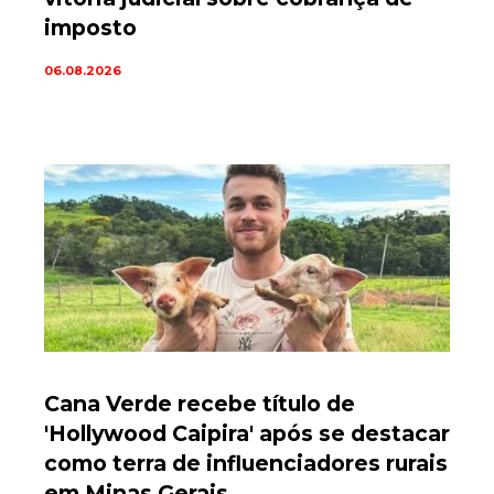
imposto
06.08.2026
Cana Verde recebe título de
'Hollywood Caipira' após se destacar
como terra de influenciadores rurais
em Minas Gerais