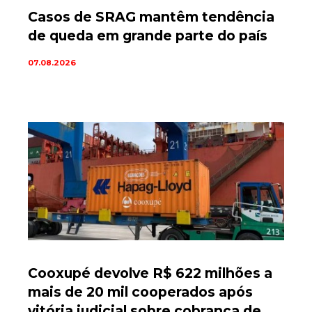
Casos de SRAG mantêm tendência
de queda em grande parte do país
07.08.2026
Cooxupé devolve R$ 622 milhões a
mais de 20 mil cooperados após
vitória judicial sobre cobrança de