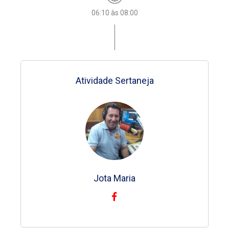
06:10 às 08:00
06:00 às 06:10
06:00 às 06:10
06:00 às 06:10
06:00 às 06:10
06:00 às 06:10
06:00 às 06:10
Atividade Sertaneja
Intimidade Divina
Intimidade Divina
Intimidade Divina
Intimidade Divina
Intimidade Divina
Intimidade Divina
Pe. Francisco
Jota Maria
Pe. Francisco
Pe. Francisco
Pe. Francisco
Pe. Francisco
Pe. Francisco