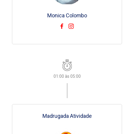
Monica Colombo
Monica Colombo
Monica Colombo
Monica Colombo
Monica Colombo
Monica Colombo
Monica Colombo
01:00 às 05:00
01:00 às 05:00
01:00 às 05:00
01:00 às 05:00
01:00 às 05:00
01:00 às 05:00
01:00 às 05:00
Madrugada Atividade
Madrugada Atividade
Madrugada Atividade
Madrugada Atividade
Madrugada Atividade
Madrugada Atividade
Madrugada Atividade