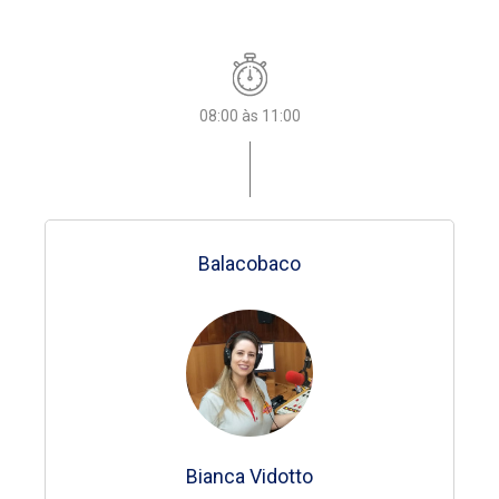
06:10 às 09:00
08:00 às 11:00
06:10 às 08:00
06:10 às 08:00
06:10 às 08:00
06:10 às 08:00
06:10 às 08:00
Atividade Sertaneja
Atividade Sertaneja
Atividade Sertaneja
Atividade Sertaneja
Atividade Sertaneja
Balacobaco
Atividade Sertaneja
Celso Carlos
Bianca Vidotto
Jota Maria
Jota Maria
Jota Maria
Jota Maria