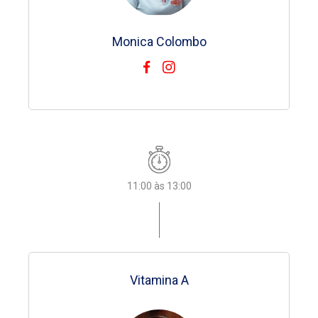
Evandro Moreira
Monica Colombo
Bianca Vidotto
Bianca Vidotto
Bianca Vidotto
Bianca Vidotto
Monica Colombo
09:00 às 09:30
11:00 às 13:00
11:00 às 13:00
11:00 às 13:00
11:00 às 13:00
11:00 às 13:00
08:00 às 13:00
Queremos Deus
Vitamina A
Vitamina A
Vitamina A
Vitamina A
Vitamina A
Atividade de Casa