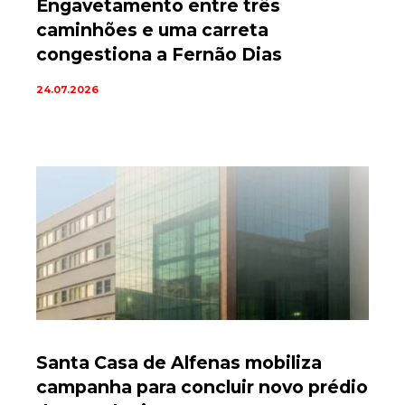
Engavetamento entre três
caminhões e uma carreta
congestiona a Fernão Dias
24.07.2026
Santa Casa de Alfenas mobiliza
campanha para concluir novo prédio