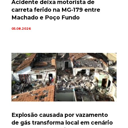
Acidente deixa motorista de
carreta ferido na MG-179 entre
Machado e Poço Fundo
05.08.2026
Explosão causada por vazamento
de gás transforma local em cenário