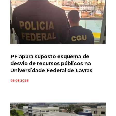
PF apura suposto esquema de
desvio de recursos públicos na
Universidade Federal de Lavras
06.08.2026