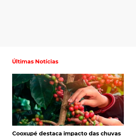
Últimas Notícias
Cooxupé destaca impacto das chuvas