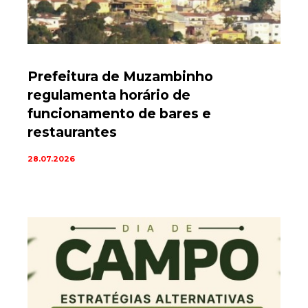
Prefeitura de Muzambinho
regulamenta horário de
funcionamento de bares e
restaurantes
28.07.2026