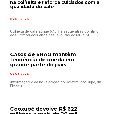
na colheita e reforça cuidados com a
qualidade do café
07.08.2026
Colheita de café atinge 67,3% e segue atrás do ritmo
dos últimos dois anos nas lavouras de MG e SP.
Casos de SRAG mantêm
tendência de queda em
grande parte do país
07.08.2026
Informação é da nova edição do Boletim InfoGripe, da
Fiocruz.
Cooxupé devolve R$ 622