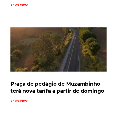
23.07.2026
Praça de pedágio de Muzambinho
terá nova tarifa a partir de domingo
23.07.2026