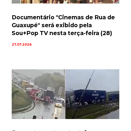
Documentário "Cinemas de Rua de
Guaxupé" será exibido pela
Sou+Pop TV nesta terça-feira (28)
27.07.2026