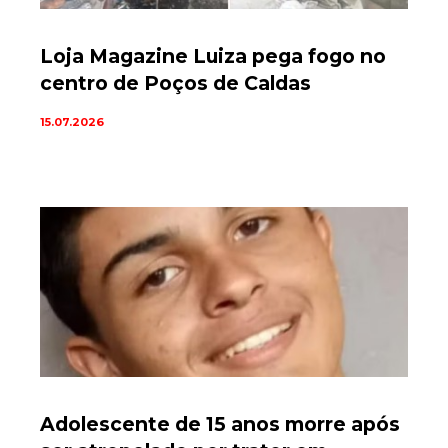
Loja Magazine Luiza pega fogo no
centro de Poços de Caldas
15.07.2026
Adolescente de 15 anos morre após