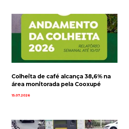
Colheita de café alcança 38,6% na
área monitorada pela Cooxupé
15.07.2026