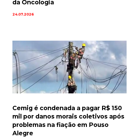
da Oncologia
24.07.2026
Cemig é condenada a pagar R$ 150
mil por danos morais coletivos após
problemas na fiação em Pouso
Alegre