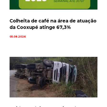
Colheita de café na área de atuação
da Cooxupé atinge 67,3%
05.08.2026