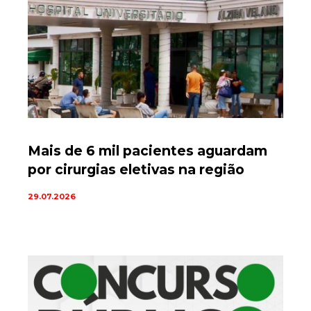
Mais de 6 mil pacientes aguardam
por cirurgias eletivas na região
29.07.2026