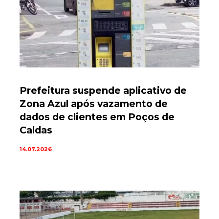
Prefeitura suspende aplicativo de
Zona Azul após vazamento de
dados de clientes em Poços de
Caldas
14.07.2026