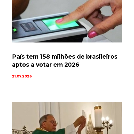
País tem 158 milhões de brasileiros
aptos a votar em 2026
21.07.2026