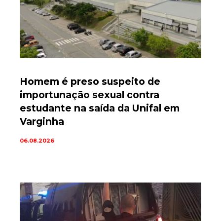
Homem é preso suspeito de
importunação sexual contra
estudante na saída da Unifal em
Varginha
06.08.2026