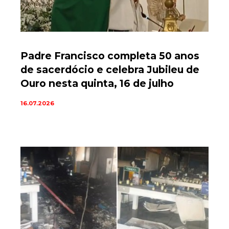
Padre Francisco completa 50 anos
de sacerdócio e celebra Jubileu de
Ouro nesta quinta, 16 de julho
16.07.2026