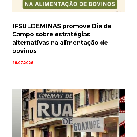
IFSULDEMINAS promove Dia de
Campo sobre estratégias
alternativas na alimentação de
bovinos
28.07.2026