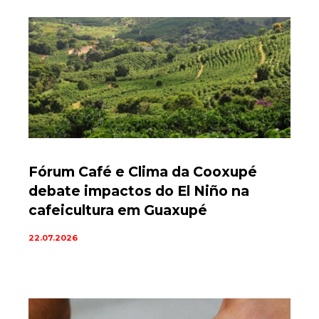
Fórum Café e Clima da Cooxupé
debate impactos do El Niño na
cafeicultura em Guaxupé
22.07.2026