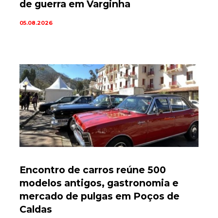
de guerra em Varginha
05.08.2026
Encontro de carros reúne 500
modelos antigos, gastronomia e
mercado de pulgas em Poços de
Caldas