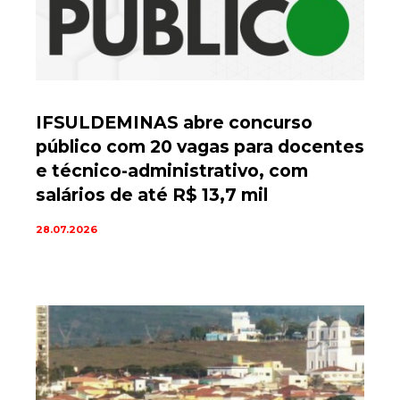
IFSULDEMINAS abre concurso
público com 20 vagas para docentes
e técnico-administrativo, com
salários de até R$ 13,7 mil
28.07.2026