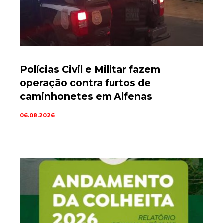
Polícias Civil e Militar fazem
operação contra furtos de
caminhonetes em Alfenas
06.08.2026