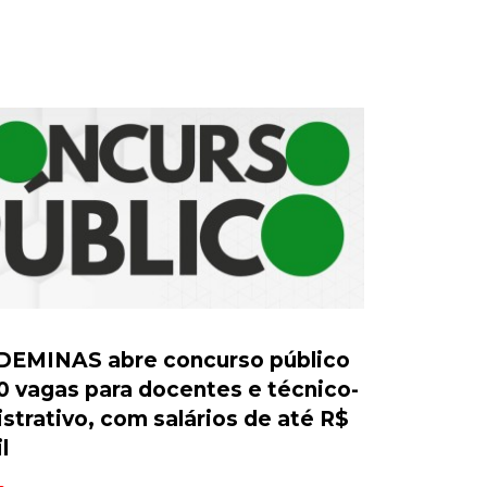
DEMINAS abre concurso público
 vagas para docentes e técnico-
strativo, com salários de até R$
l