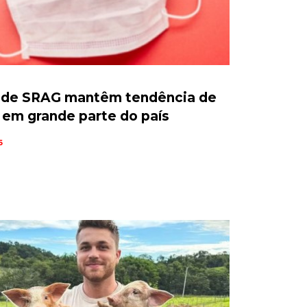
 de SRAG mantêm tendência de
em grande parte do país
6