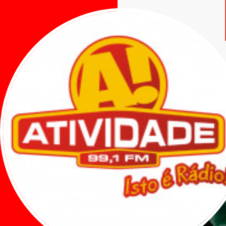
Veja tam