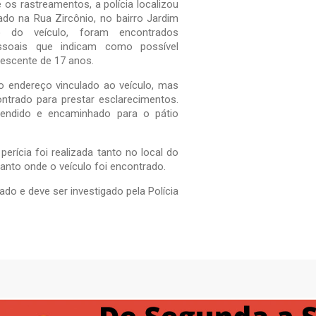
 os rastreamentos, a polícia localizou
do na Rua Zircônio, no bairro Jardim
o do veículo, foram encontrados
soais que indicam como possível
escente de 17 anos.
 o endereço vinculado ao veículo, mas
ntrado para prestar esclarecimentos.
eendido e encaminhado para o pátio
erícia foi realizada tanto no local do
anto onde o veículo foi encontrado.
rado e deve ser investigado pela Polícia