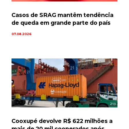
Casos de SRAG mantêm tendência
de queda em grande parte do país
07.08.2026
Cooxupé devolve R$ 622 milhões a
mais de 20 mil cooperados após