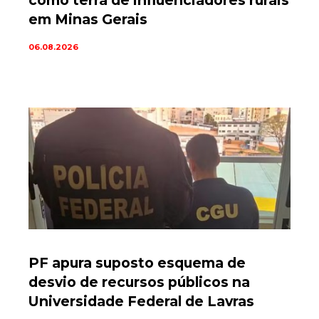
como terra de influenciadores rurais
em Minas Gerais
06.08.2026
PF apura suposto esquema de
desvio de recursos públicos na
Universidade Federal de Lavras