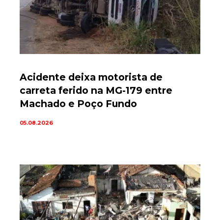
Acidente deixa motorista de
carreta ferido na MG-179 entre
Machado e Poço Fundo
05.08.2026