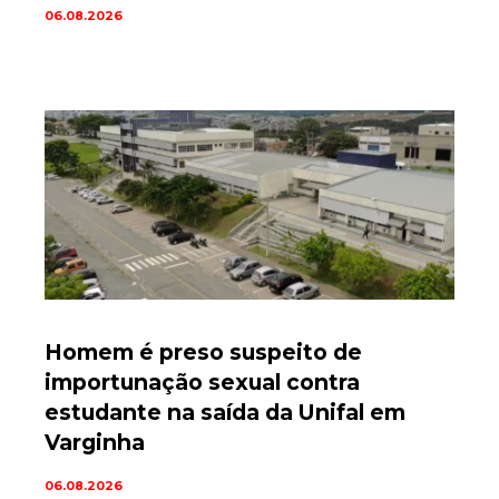
06.08.2026
Homem é preso suspeito de
importunação sexual contra
estudante na saída da Unifal em
Varginha
06.08.2026