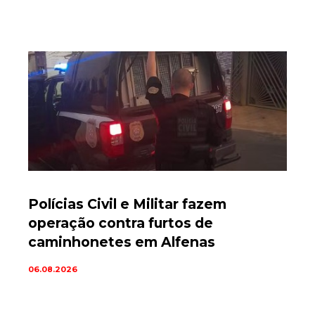
Polícias Civil e Militar fazem
operação contra furtos de
caminhonetes em Alfenas
06.08.2026