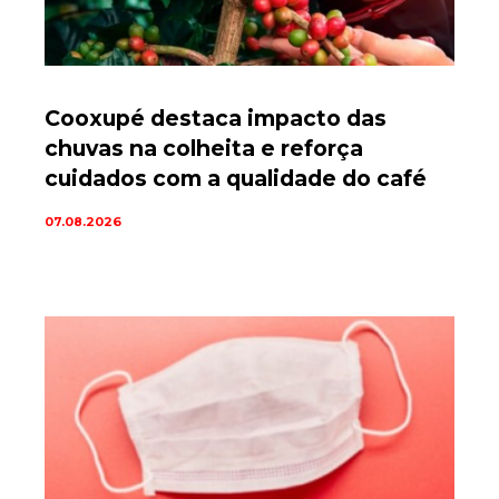
Cooxupé destaca impacto das
chuvas na colheita e reforça
cuidados com a qualidade do café
07.08.2026