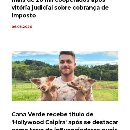
vitória judicial sobre cobrança de
imposto
06.08.2026
Cana Verde recebe título de
'Hollywood Caipira' após se destacar