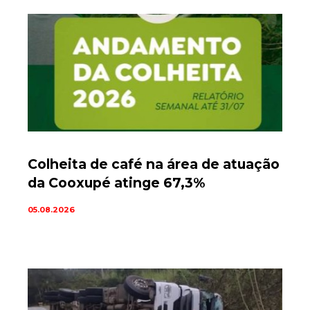
Colheita de café na área de atuação
da Cooxupé atinge 67,3%
05.08.2026