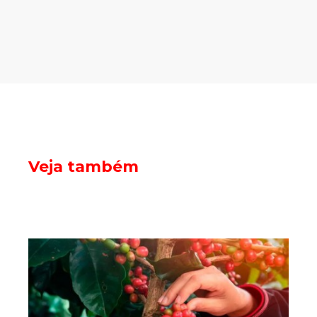
Veja também