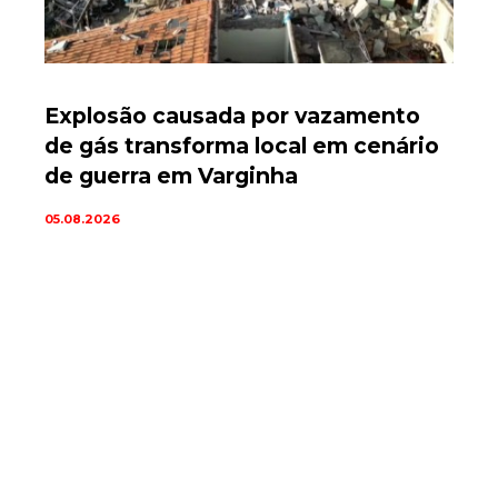
Explosão causada por vazamento
de gás transforma local em cenário
de guerra em Varginha
05.08.2026