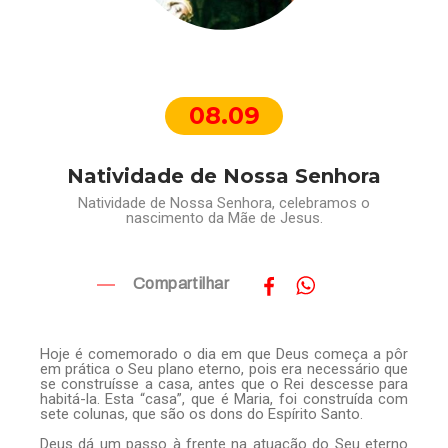
08.09
Natividade de Nossa Senhora
Natividade de Nossa Senhora, celebramos o
nascimento da Mãe de Jesus.
Compartilhar
Hoje é comemorado o dia em que Deus começa a pôr
em prática o Seu plano eterno, pois era necessário que
se construísse a casa, antes que o Rei descesse para
habitá-la. Esta “casa”, que é Maria, foi construída com
sete colunas, que são os dons do Espírito Santo.
Deus dá um passo à frente na atuação do Seu eterno