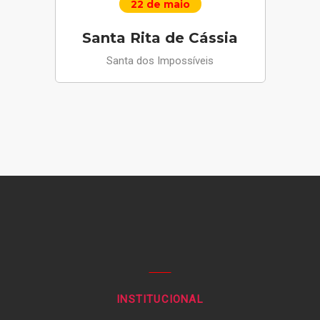
22 de maio
Santa Rita de Cássia
Santa dos Impossíveis
INSTITUCIONAL