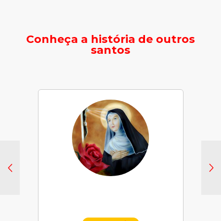
Conheça a história de outros
santos