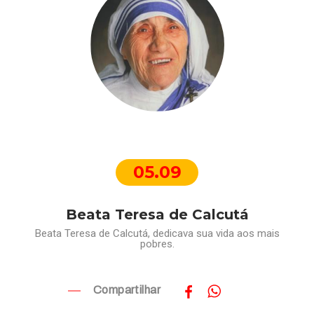
05.09
Beata Teresa de Calcutá
Beata Teresa de Calcutá, dedicava sua vida aos mais
pobres.
Compartilhar