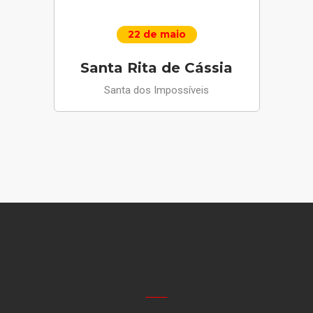
22 de maio
Santa Rita de Cássia
Santa dos Impossíveis