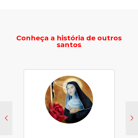
Conheça a história de outros
santos