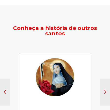
Conheça a história de outros
santos