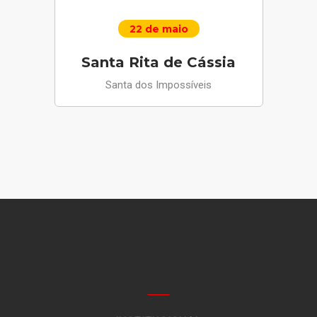
22 de maio
Santa Rita de Cássia
Santa dos Impossíveis