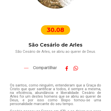
30.08
São Cesário de Arles
São Cesário de Arles, se abriu ao querer de Deus.
Compartilhar
Os santos, como ninguém, entenderam que a Graça do
Cristo que quer santificar a todos, é sempre a mesma,
na eficiência, abundância e liberalidade. Cesário de
Arles foi um destes homens que se abriu ao querer de
Deus, e por isso como Bispo tornou-se uma
personalidade marcante do seu tempo.