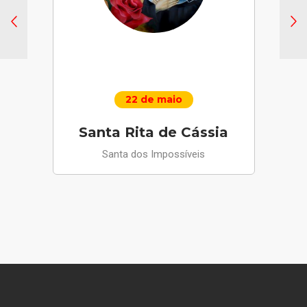
22 de maio
Santa Rita de Cássia
Santa dos Impossíveis