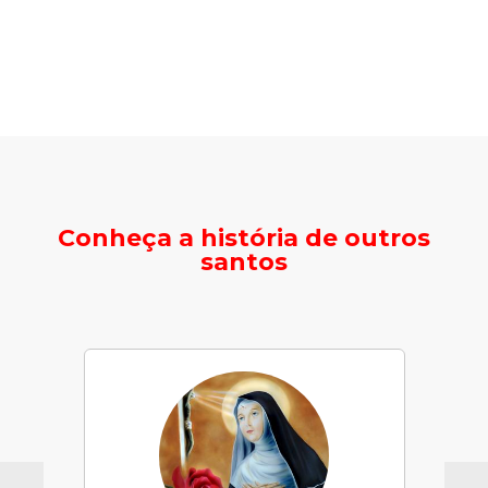
Conheça a história de outros
santos