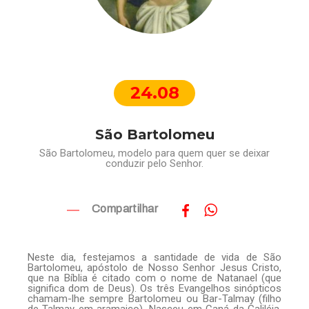
24.08
São Bartolomeu
São Bartolomeu, modelo para quem quer se deixar
conduzir pelo Senhor.
Compartilhar
Neste dia, festejamos a santidade de vida de São
Bartolomeu, apóstolo de Nosso Senhor Jesus Cristo,
que na Bíblia é citado com o nome de Natanael (que
significa dom de Deus). Os três Evangelhos sinópticos
chamam-lhe sempre Bartolomeu ou Bar-Talmay (filho