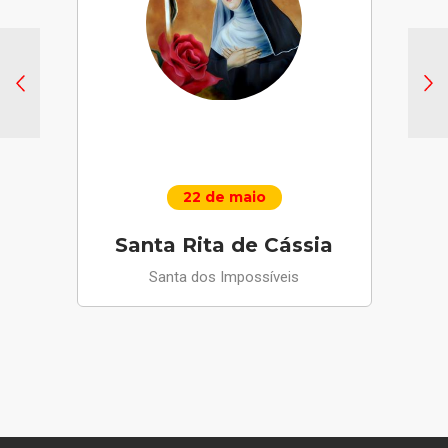
22 de maio
Santa Rita de Cássia
Santa dos Impossíveis