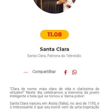
11.08
Santa Clara
Santa Clara, Patrona da Televisão.
Compartilhar
“Clara de nome, mais clara de vida e claríssima de
virtudes!” Neste dia, celebramos a memória da jovem
inteligente e bela que se tornou a ‘dama pobre’.
Santa Clara nasceu em Assis (Itália), no ano de 1193, e
o interessante é que seu nome vem de uma inspiração