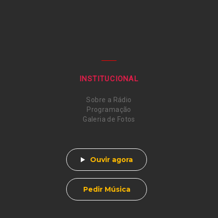
INSTITUCIONAL
Sobre a Rádio
Programação
Galeria de Fotos
Ouvir agora
Pedir Música