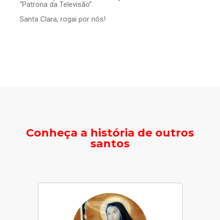
“Patrona da Televisão”.
Santa Clara, rogai por nós!
Conheça a história de outros
santos