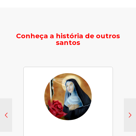
Conheça a história de outros
santos