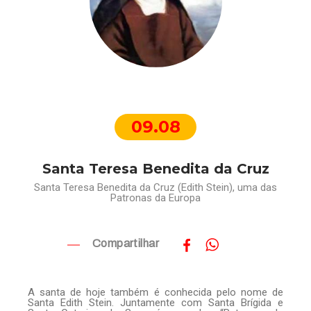
09.08
Santa Teresa Benedita da Cruz
Santa Teresa Benedita da Cruz (Edith Stein), uma das
Patronas da Europa
Compartilhar
A santa de hoje também é conhecida pelo nome de
Santa Edith Stein. Juntamente com Santa Brígida e