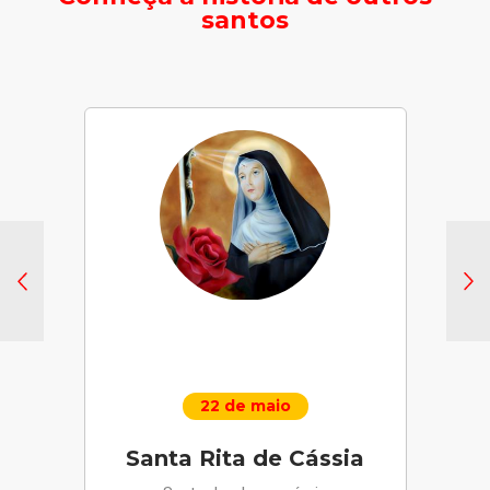
santos
22 de maio
Santa Rita de Cássia