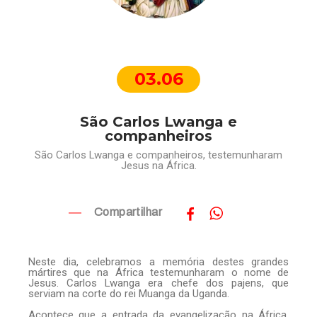
03.06
São Carlos Lwanga e
companheiros
São Carlos Lwanga e companheiros, testemunharam
Jesus na África.
Compartilhar
Neste dia, celebramos a memória destes grandes
mártires que na África testemunharam o nome de
Jesus. Carlos Lwanga era chefe dos pajens, que
serviam na corte do rei Muanga da Uganda.
Acontece que a entrada da evangelização na África,