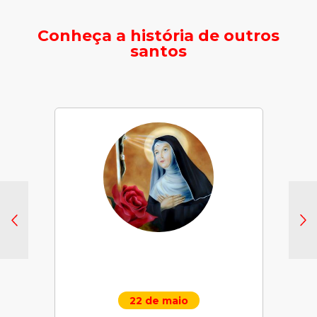
Conheça a história de outros
santos
22 de maio