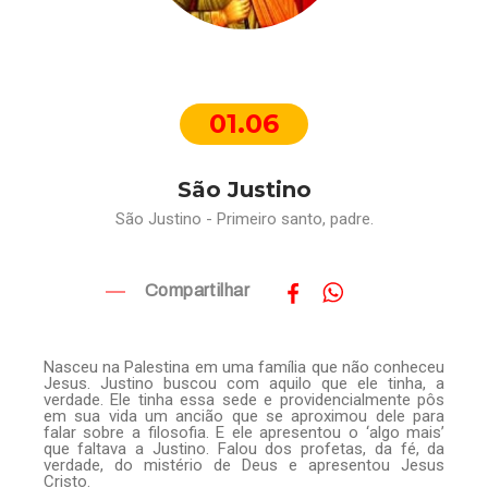
01.06
São Justino
São Justino - Primeiro santo, padre.
Compartilhar
Nasceu na Palestina em uma família que não conheceu
Jesus. Justino buscou com aquilo que ele tinha, a
verdade. Ele tinha essa sede e providencialmente pôs
em sua vida um ancião que se aproximou dele para
falar sobre a filosofia. E ele apresentou o ‘algo mais’
que faltava a Justino. Falou dos profetas, da fé, da
verdade, do mistério de Deus e apresentou Jesus
Cristo.