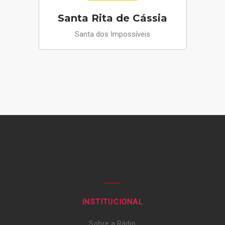
Santa Rita de Cássia
Santa dos Impossíveis
INSTITUCIONAL
Sobre a Rádio