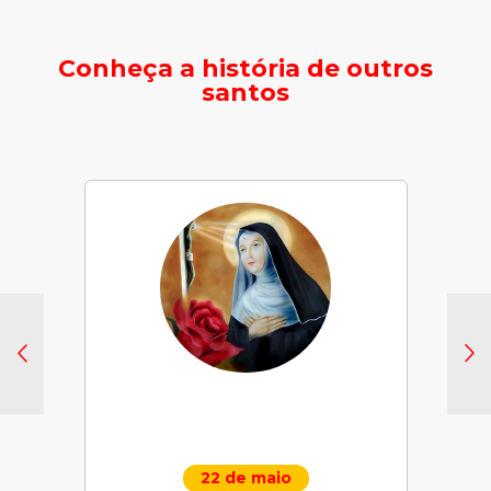
Conheça a história de outros
santos
22 de maio