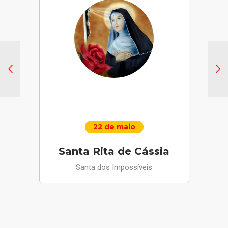
22 de maio
Santa Rita de Cássia
Santa dos Impossíveis