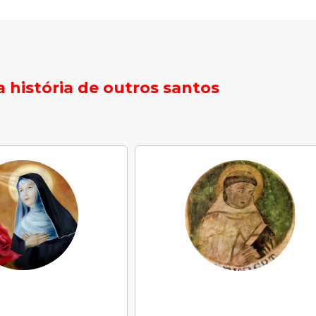
 história de outros santos