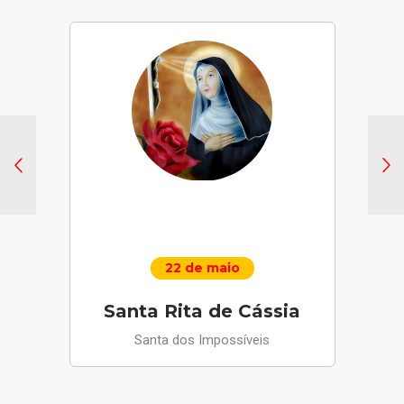
22 de maio
Santa Rita de Cássia
Santa dos Impossíveis