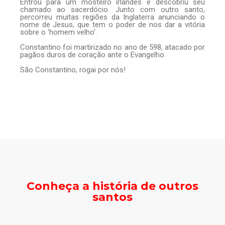
Entrou para um mosteiro irlandês e descobriu seu
chamado ao sacerdócio. Junto com outro santo,
percorreu muitas regiões da Inglaterra anunciando o
nome de Jesus, que tem o poder de nos dar a vitória
sobre o ‘homem velho’.
Constantino foi martirizado no ano de 598, atacado por
pagãos duros de coração ante o Evangelho.
São Constantino, rogai por nós!
Conheça a história de outros
santos