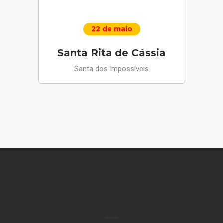
22 de maio
Santa Rita de Cássia
Santa dos Impossíveis