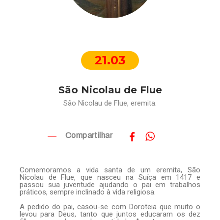
21.03
São Nicolau de Flue
São Nicolau de Flue, eremita.
Compartilhar
Comemoramos a vida santa de um eremita, São
Nicolau de Flue, que nasceu na Suíça em 1417 e
passou sua juventude ajudando o pai em trabalhos
práticos, sempre inclinado à vida religiosa.
A pedido do pai, casou-se com Doroteia que muito o
levou para Deus, tanto que juntos educaram os dez