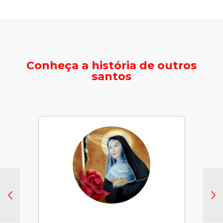
Conheça a história de outros
santos