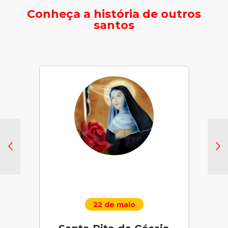
Conheça a história de outros
santos
22 de maio