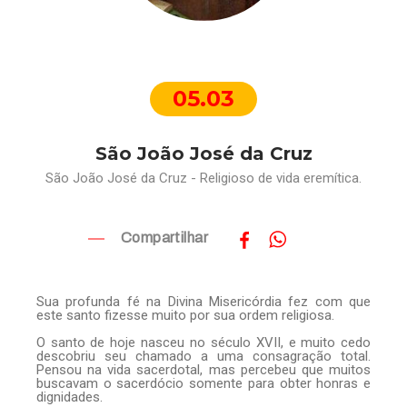
05.03
São João José da Cruz
São João José da Cruz - Religioso de vida eremítica.
Compartilhar
Sua profunda fé na Divina Misericórdia fez com que
este santo fizesse muito por sua ordem religiosa.
O santo de hoje nasceu no século XVII, e muito cedo
descobriu seu chamado a uma consagração total.
Pensou na vida sacerdotal, mas percebeu que muitos
buscavam o sacerdócio somente para obter honras e
dignidades.