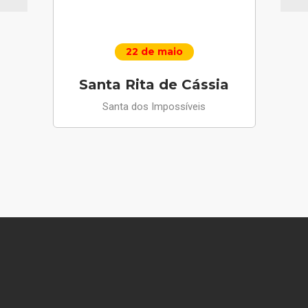
22 de maio
Santa Rita de Cássia
Santa dos Impossíveis