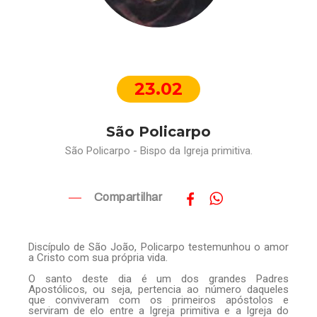
23.02
São Policarpo
São Policarpo - Bispo da Igreja primitiva.
Compartilhar
Discípulo de São João, Policarpo testemunhou o amor
a Cristo com sua própria vida.
O santo deste dia é um dos grandes Padres
Apostólicos, ou seja, pertencia ao número daqueles
que conviveram com os primeiros apóstolos e
serviram de elo entre a Igreja primitiva e a Igreja do