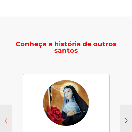
Conheça a história de outros
santos