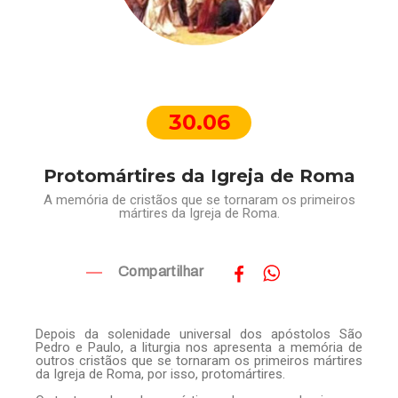
30.06
Protomártires da Igreja de Roma
A memória de cristãos que se tornaram os primeiros
mártires da Igreja de Roma.
Compartilhar
Depois da solenidade universal dos apóstolos São
Pedro e Paulo, a liturgia nos apresenta a memória de
outros cristãos que se tornaram os primeiros mártires
da Igreja de Roma, por isso, protomártires.