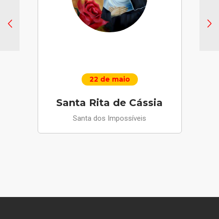
22 de maio
Santa Rita de Cássia
Santa dos Impossíveis