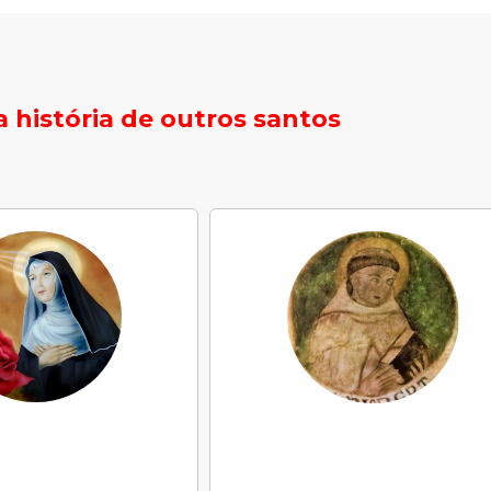
 história de outros santos