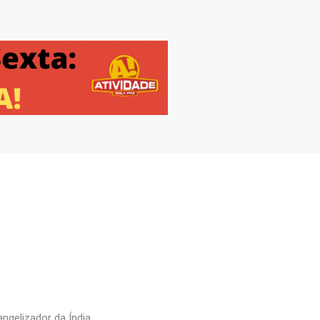
ngelizador da Índia.