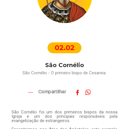
02.02
São Cornélio
São Cornélio - O primeiro bispo de Cesareia.
Compartilhar
São Cornélio foi um dos primeiros bispos da nossa
Igreja e um dos principais responsáveis pela
evangelização de estrangeiros.