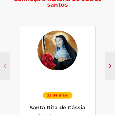
santos
22 de maio
Santa Rita de Cássia