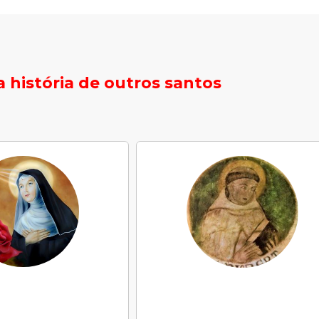
 história de outros santos