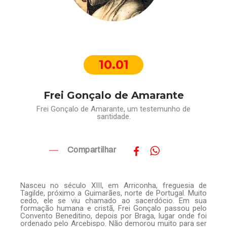
10.01
Frei Gonçalo de Amarante
Frei Gonçalo de Amarante, um testemunho de
santidade.
Compartilhar
Nasceu no século XIII, em Arriconha, freguesia de
Tagilde, próximo a Guimarães, norte de Portugal. Muito
cedo, ele se viu chamado ao sacerdócio. Em sua
formação humana e cristã, Frei Gonçalo passou pelo
Convento Beneditino, depois por Braga, lugar onde foi
ordenado pelo Arcebispo. Não demorou muito para ser