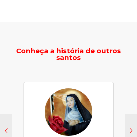
Conheça a história de outros
santos