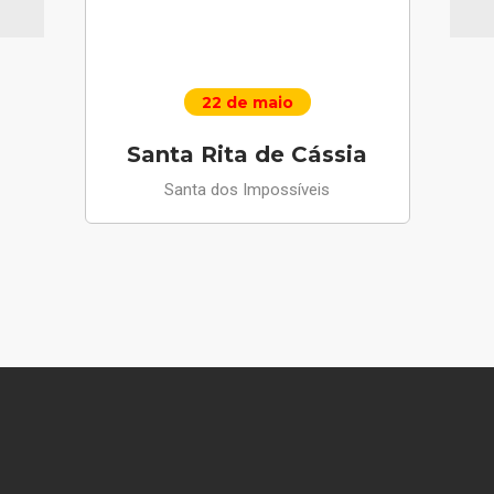
22 de maio
Santa Rita de Cássia
Santa dos Impossíveis