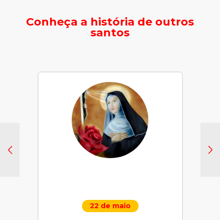
Conheça a história de outros
santos
22 de maio