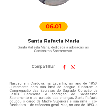
06.01
Santa Rafaela Maria
Santa Rafaela Maria, dedicada à adoração ao
Santíssimo Sacramento.
Compartilhar
Nasceu em Córdova, na Espanha, no ano de 1850.
Juntamente com sua irmã de sangue, fundaram a
Congregação das Escravas do Sagrado Coração de
Jesus. Dedicadas à adoração ao Santíssimo
Sacramento e ao cuidado das crianças, Santa Rafaela
ocupou o cargo de Madre Superiora e sua irmã – co-
fundadora – de ecônoma geral. Mas, no ano de 1893, a