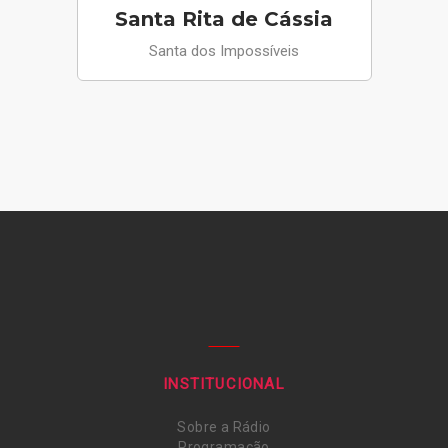
Santa Rita de Cássia
Santa dos Impossíveis
INSTITUCIONAL
Sobre a Rádio
Programação