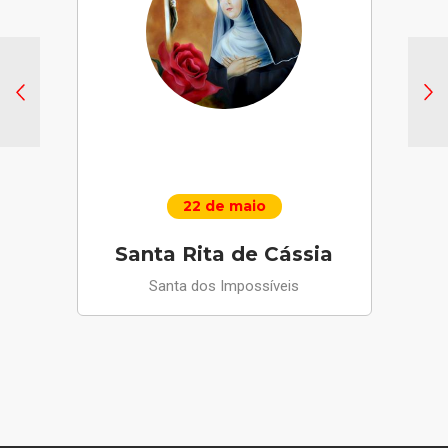
22 de maio
Santa Rita de Cássia
Santa dos Impossíveis