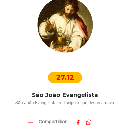
27.12
São João Evangelista
São João Evangelista, o discípulo que Jesus amava.
Compartilhar