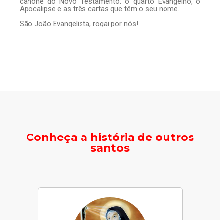
cânone do Novo Testamento: o quarto Evangelho, o
Apocalipse e as três cartas que têm o seu nome.
São João Evangelista, rogai por nós!
Conheça a história de outros
santos