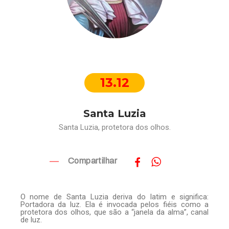
13.12
Santa Luzia
Santa Luzia, protetora dos olhos.
Compartilhar
O nome de Santa Luzia deriva do latim e significa:
Portadora da luz. Ela é invocada pelos fiéis como a
protetora dos olhos, que são a “janela da alma”, canal
de luz.