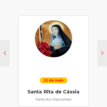
22 de maio
Santa Rita de Cássia
Santa dos Impossíveis