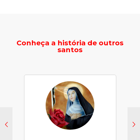
Conheça a história de outros
santos