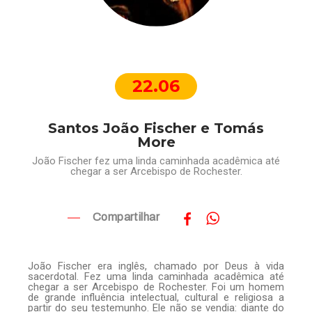
22.06
Santos João Fischer e Tomás
More
João Fischer fez uma linda caminhada acadêmica até
chegar a ser Arcebispo de Rochester.
Compartilhar
João Fischer era inglês, chamado por Deus à vida
sacerdotal. Fez uma linda caminhada acadêmica até
chegar a ser Arcebispo de Rochester. Foi um homem
de grande influência intelectual, cultural e religiosa a
partir do seu testemunho. Ele não se vendia: diante do