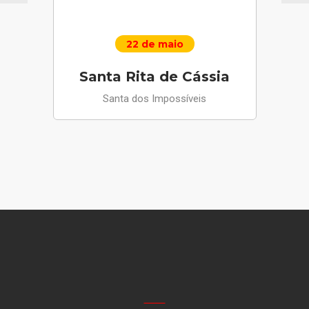
22 de maio
Santa Rita de Cássia
Santa dos Impossíveis