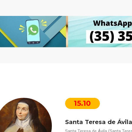
15.10
Santa Teresa de Ávil
Santa Teresa de Ávila (Santa Teres