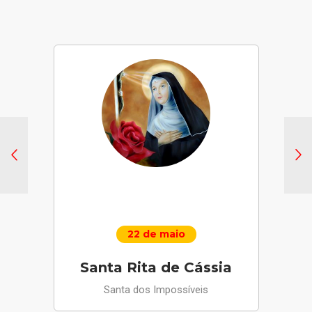
22 de maio
Santa Rita de Cássia
Santa dos Impossíveis