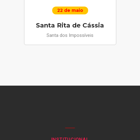
22 de maio
Santa Rita de Cássia
Santa dos Impossíveis
INSTITUCIONAL