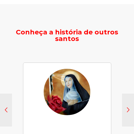
Conheça a história de outros
santos