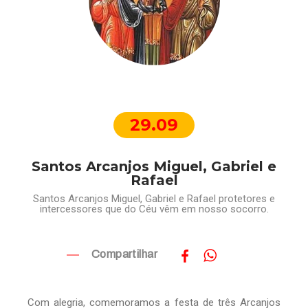
29.09
Santos Arcanjos Miguel, Gabriel e
Rafael
Santos Arcanjos Miguel, Gabriel e Rafael protetores e
intercessores que do Céu vêm em nosso socorro.
Compartilhar
Com alegria, comemoramos a festa de três Arcanjos