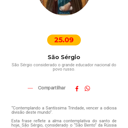
25.09
São Sérgio
São Sérgio considerado o grande educador nacional do
povo russo.
Compartilhar
“Contemplando a Santíssima Trindade, vencer a odiosa
divisão deste mundo”.
Esta frase reflete a alma contemplativa do santo de
hoje, São Sérgio, considerado o “São Bento” da Rússia