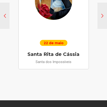
22 de maio
Santa Rita de Cássia
Santa dos Impossíveis