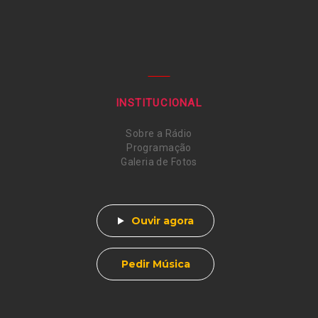
INSTITUCIONAL
Sobre a Rádio
Programação
Galeria de Fotos
Ouvir agora
Pedir Música