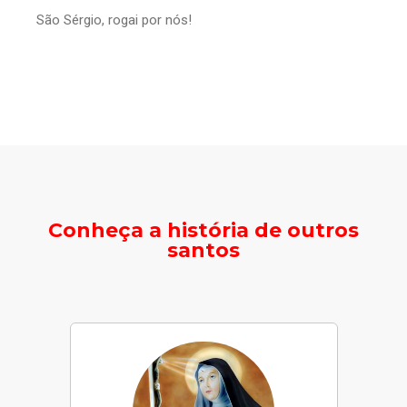
São Sérgio, rogai por nós!
Conheça a história de outros
santos