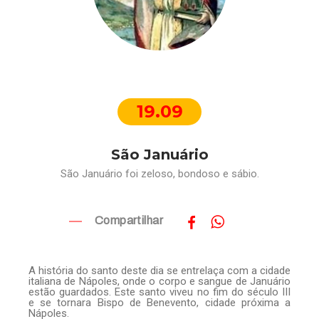
19.09
São Januário
São Januário foi zeloso, bondoso e sábio.
Compartilhar
A história do santo deste dia se entrelaça com a cidade
italiana de Nápoles, onde o corpo e sangue de Januário
estão guardados. Este santo viveu no fim do século III
e se tornara Bispo de Benevento, cidade próxima a
Nápoles.