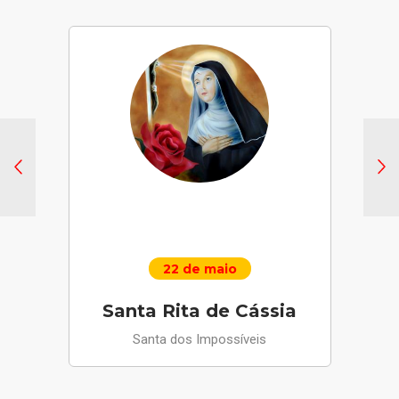
22 de maio
Santa Rita de Cássia
Santa dos Impossíveis