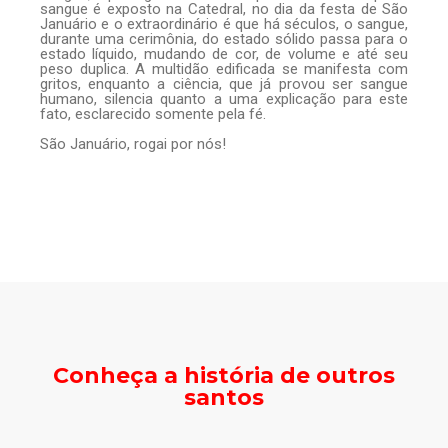
sangue é exposto na Catedral, no dia da festa de São
Januário e o extraordinário é que há séculos, o sangue,
durante uma cerimônia, do estado sólido passa para o
estado líquido, mudando de cor, de volume e até seu
peso duplica. A multidão edificada se manifesta com
gritos, enquanto a ciência, que já provou ser sangue
humano, silencia quanto a uma explicação para este
fato, esclarecido somente pela fé.
São Januário, rogai por nós!
Conheça a história de outros
santos