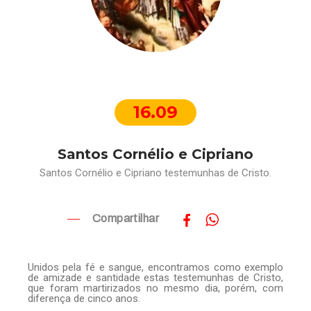
16.09
Santos Cornélio e Cipriano
Santos Cornélio e Cipriano testemunhas de Cristo.
Compartilhar
Unidos pela fé e sangue, encontramos como exemplo
de amizade e santidade estas testemunhas de Cristo,
que foram martirizados no mesmo dia, porém, com
diferença de cinco anos.