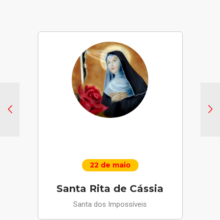
22 de maio
Santa Rita de Cássia
Santa dos Impossíveis