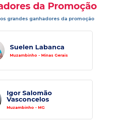
adores da Promoção
aos grandes ganhadores da promoção
Suelen Labanca
Muzambinho - Minas Gerais
Igor Salomão
Vasconcelos
Muzambinho - MG