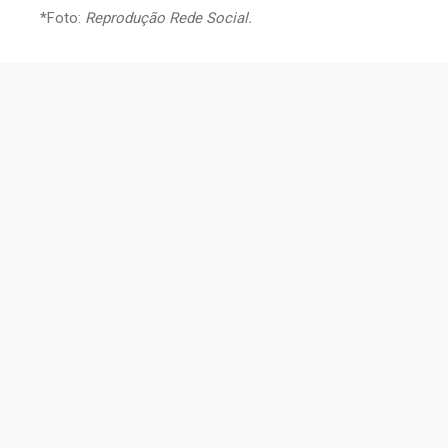
*Foto:
Reprodução Rede Social.