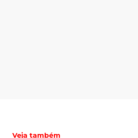
Veja também