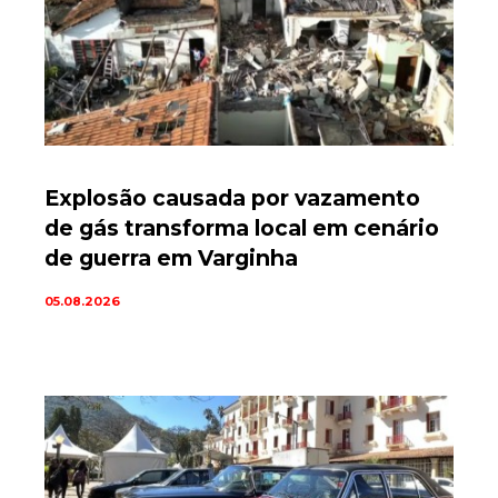
Explosão causada por vazamento
de gás transforma local em cenário
de guerra em Varginha
05.08.2026