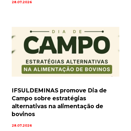
28.07.2026
IFSULDEMINAS promove Dia de
Campo sobre estratégias
alternativas na alimentação de
bovinos
28.07.2026