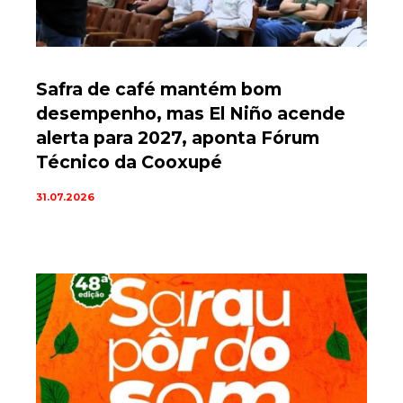
Safra de café mantém bom
desempenho, mas El Niño acende
alerta para 2027, aponta Fórum
Técnico da Cooxupé
31.07.2026