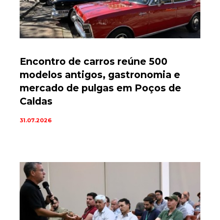
Encontro de carros reúne 500
modelos antigos, gastronomia e
mercado de pulgas em Poços de
Caldas
31.07.2026