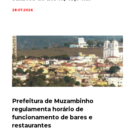
28.07.2026
Prefeitura de Muzambinho
regulamenta horário de
funcionamento de bares e
restaurantes