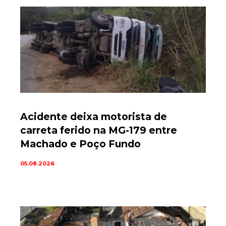
Acidente deixa motorista de
carreta ferido na MG-179 entre
Machado e Poço Fundo
05.08.2026