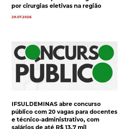
por cirurgias eletivas na região
29.07.2026
IFSULDEMINAS abre concurso
público com 20 vagas para docentes
e técnico-administrativo, com
salários de até R$ 13,7 mil