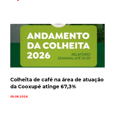
Colheita de café na área de atuação
da Cooxupé atinge 67,3%
05.08.2026