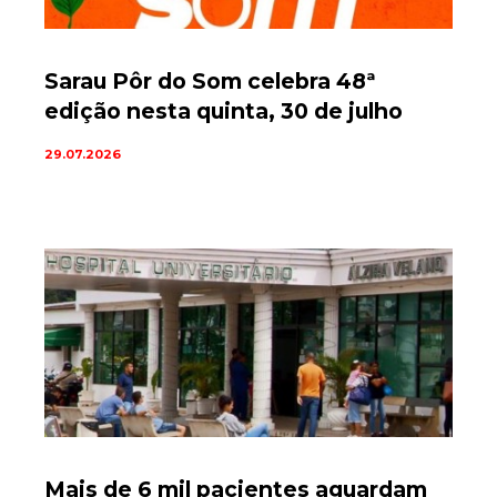
Sarau Pôr do Som celebra 48ª
edição nesta quinta, 30 de julho
29.07.2026
Mais de 6 mil pacientes aguardam