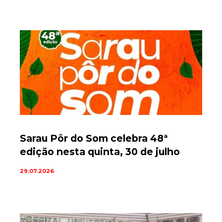
Sarau Pôr do Som celebra 48ª
edição nesta quinta, 30 de julho
29.07.2026