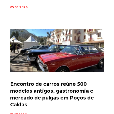
05.08.2026
Encontro de carros reúne 500
modelos antigos, gastronomia e
mercado de pulgas em Poços de
Caldas