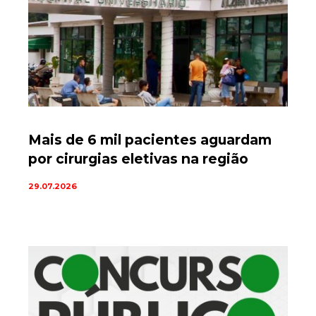
Mais de 6 mil pacientes aguardam
por cirurgias eletivas na região
29.07.2026