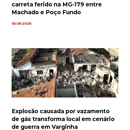
carreta ferido na MG-179 entre
Machado e Poço Fundo
05.08.2026
Explosão causada por vazamento
de gás transforma local em cenário
de guerra em Varginha