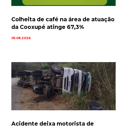
Colheita de café na área de atuação
da Cooxupé atinge 67,3%
05.08.2026
Acidente deixa motorista de