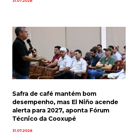
31.07.2026
Safra de café mantém bom
desempenho, mas El Niño acende
alerta para 2027, aponta Fórum
Técnico da Cooxupé
31.07.2026