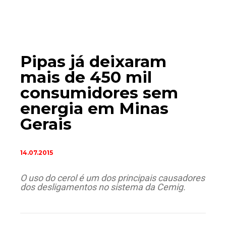
Pipas já deixaram
mais de 450 mil
consumidores sem
energia em Minas
Gerais
14.07.2015
O uso do cerol é um dos principais causadores
dos desligamentos no sistema da Cemig.