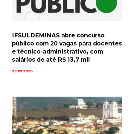
IFSULDEMINAS abre concurso
público com 20 vagas para docentes
e técnico-administrativo, com
salários de até R$ 13,7 mil
28.07.2026