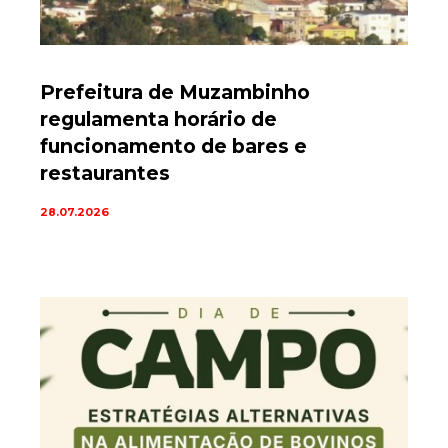
Prefeitura de Muzambinho
regulamenta horário de
funcionamento de bares e
restaurantes
28.07.2026