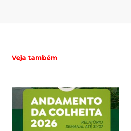
Veja também