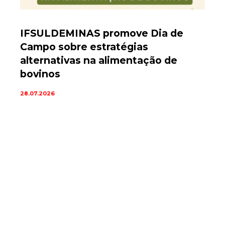
IFSULDEMINAS promove Dia de
Campo sobre estratégias
alternativas na alimentação de
bovinos
28.07.2026