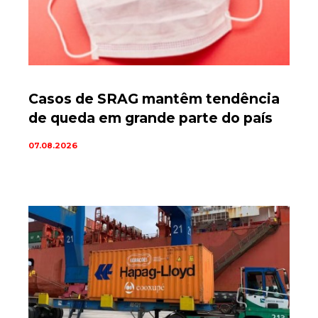
Casos de SRAG mantêm tendência
de queda em grande parte do país
07.08.2026