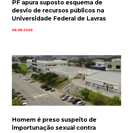
PF apura suposto esquema de
desvio de recursos públicos na
Universidade Federal de Lavras
06.08.2026
Homem é preso suspeito de
importunação sexual contra