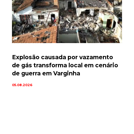
Explosão causada por vazamento
de gás transforma local em cenário
de guerra em Varginha
05.08.2026