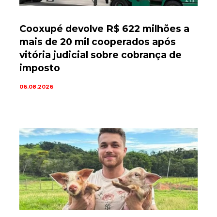
Cooxupé devolve R$ 622 milhões a
mais de 20 mil cooperados após
vitória judicial sobre cobrança de
imposto
06.08.2026