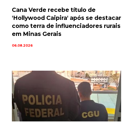
Cana Verde recebe título de
'Hollywood Caipira' após se destacar
como terra de influenciadores rurais
em Minas Gerais
06.08.2026