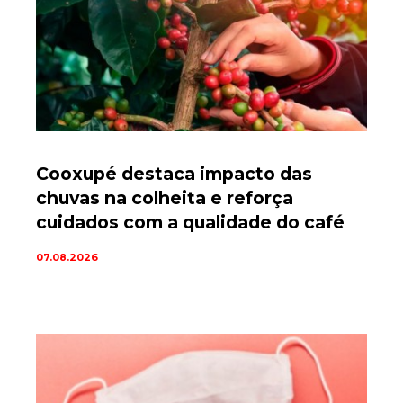
Cooxupé destaca impacto das
chuvas na colheita e reforça
cuidados com a qualidade do café
07.08.2026