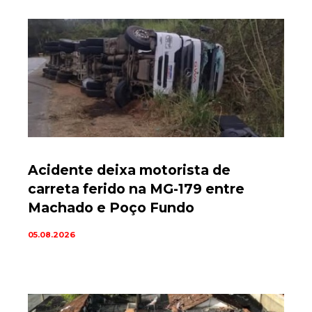
Acidente deixa motorista de
carreta ferido na MG-179 entre
Machado e Poço Fundo
05.08.2026