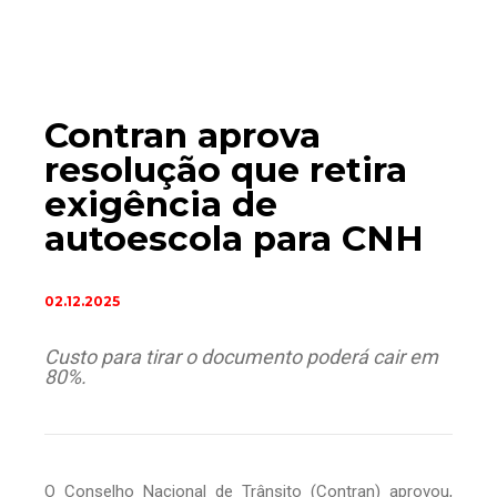
Contran aprova
resolução que retira
exigência de
autoescola para CNH
02.12.2025
Custo para tirar o documento poderá cair em
80%.
O Conselho Nacional de Trânsito (Contran) aprovou,