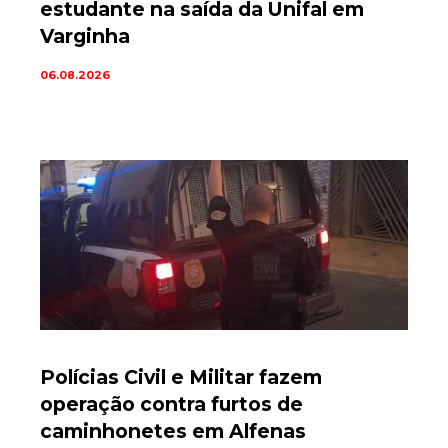
estudante na saída da Unifal em
Varginha
06.08.2026
Polícias Civil e Militar fazem
operação contra furtos de
caminhonetes em Alfenas