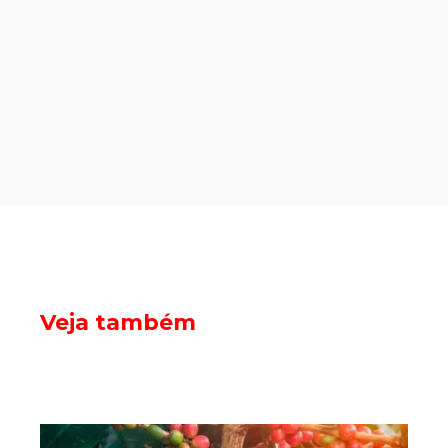
Veja também