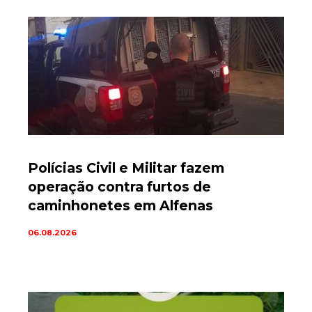
Polícias Civil e Militar fazem
operação contra furtos de
caminhonetes em Alfenas
06.08.2026