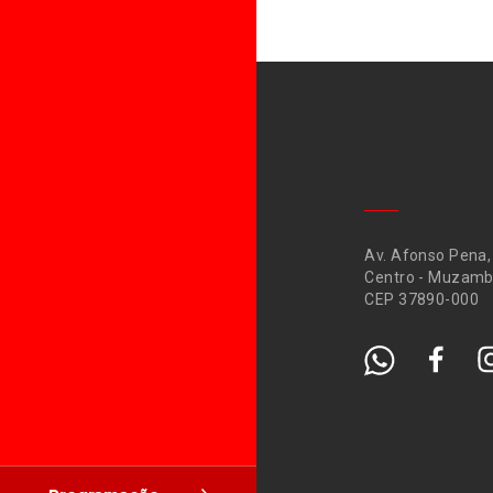
Av. Afonso Pena,
Centro - Muzamb
CEP 37890-000