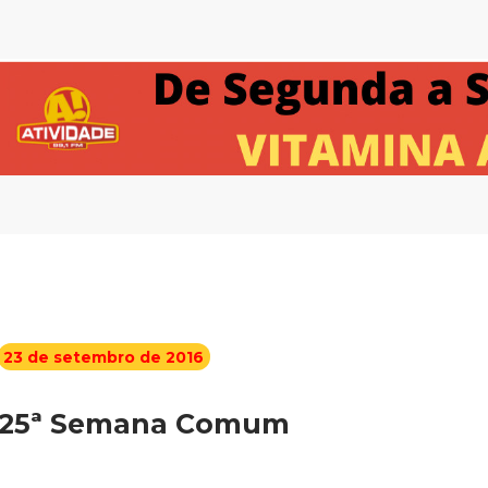
23 de setembro de 2016
25ª Semana Comum