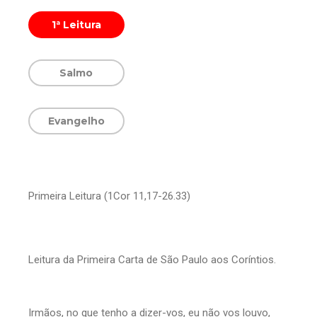
1ª Leitura
Salmo
Evangelho
Primeira Leitura (1Cor 11,17-26.33)
Leitura da Primeira Carta de São Paulo aos Coríntios.
Irmãos, no que tenho a dizer-vos, eu não vos louvo,