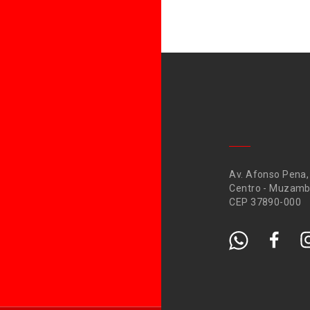
Av. Afonso Pena,
Centro - Muzamb
CEP 37890-000