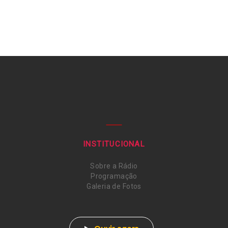
INSTITUCIONAL
Sobre a Rádio
Programação
Galeria de Fotos