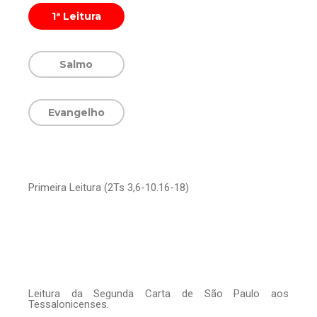
1ª Leitura
Salmo
Evangelho
Primeira Leitura (2Ts 3,6-10.16-18)
Leitura da Segunda Carta de São Paulo aos
Tessalonicenses.