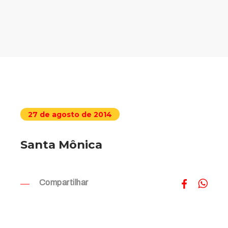
27 de agosto de 2014
Santa Mônica
Compartilhar