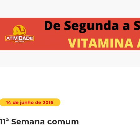
14 de junho de 2016
11ª Semana comum