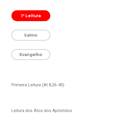
1ª Leitura
Salmo
Evangelho
Primeira Leitura (At 8,26-40)
Leitura dos Atos dos Apóstolos.