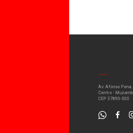
Av. Afonso Pena,
Centro - Muzamb
CEP 37890-000