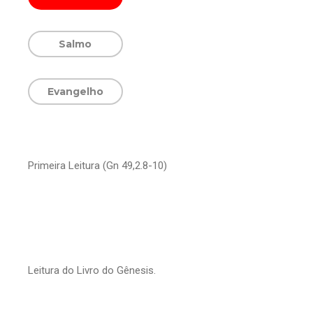
Salmo
Evangelho
Primeira Leitura (Gn 49,2.8-10)
Leitura do Livro do Gênesis.